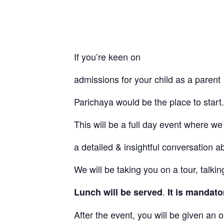
If you’re keen on
admissions for your child as a parent
Parichaya would be the place to start.
This will be a full day event where we
a detailed & insightful conversation a
We will be taking you on a tour, talk
.
Lunch will be served
It is mandato
After the event, you will be given an 