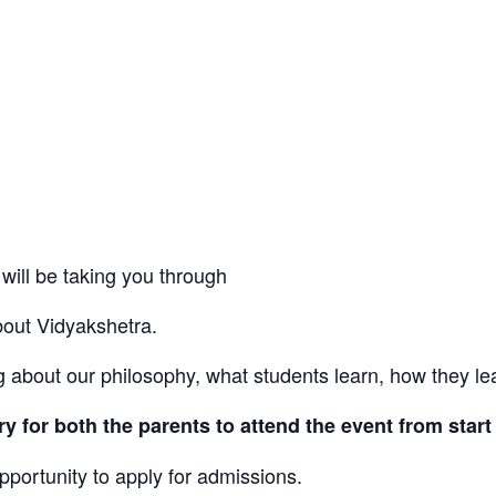
 will be taking you through
bout Vidyakshetra.
ing about our philosophy, what students learn, how they l
ry for both the parents to attend the event from start
opportunity to apply for admissions.